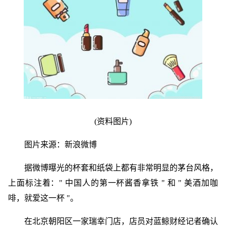
(资料图片)
图片来源：新浪微博
据微博曝光的杯套和纸袋上都有非常明显的茅台风格，
上面标注着：" 中国人的第一杯酱香拿铁 " 和 " 美酒加咖
啡，就爱这一杯 "。
在北京朝阳区一家瑞幸门店，店员对蓝鲸财经记者确认