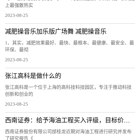
上最强散热实
2023-08-25
减肥操音乐加乐版广场舞 减肥操音乐
1、其实，减肥效果最好、最快、最根本、最健康、最安全、最
环保、最彻
2023-08-25
张江高科是做什么的
张江高科是一个位于上海的高科技科技园区，专注于推动科技
创新和创业的
2023-08-25
西南证券：给予海油工程买入评级，目标价位9.3元
西南证券股份有限公司邰桂龙近期对海油工程进行研究并发布
了研究报告《