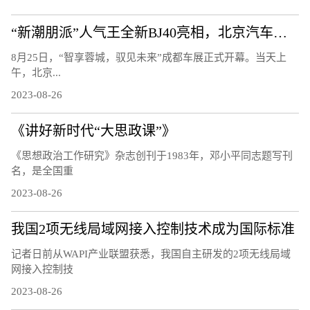
“新潮朋派”人气王全新BJ40亮相，北京汽车开启全面焕新的第二篇章
8月25日，“智享蓉城，驭见未来”成都车展正式开幕。当天上
午，北京...
2023-08-26
《讲好新时代“大思政课”》
《思想政治工作研究》杂志创刊于1983年，邓小平同志题写刊
名，是全国重
2023-08-26
我国2项无线局域网接入控制技术成为国际标准
记者日前从WAPI产业联盟获悉，我国自主研发的2项无线局域
网接入控制技
2023-08-26