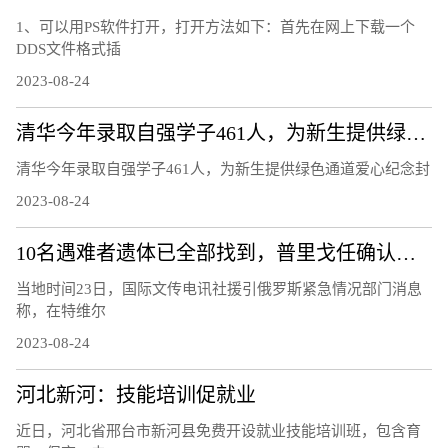
1、可以用PS软件打开，打开方法如下：首先在网上下载一个
DDS文件格式插
2023-08-24
清华今年录取自强学子461人，为新生提供绿色通道爱心纪念封
清华今年录取自强学子461人，为新生提供绿色通道爱心纪念封
2023-08-24
10名遇难者遗体已全部找到，普里戈任确认遇难
当地时间23日，国际文传电讯社援引俄罗斯紧急情况部门消息
称，在特维尔
2023-08-24
河北新河：技能培训促就业
近日，河北省邢台市新河县免费开设就业技能培训班，包含育