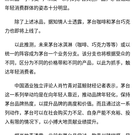
年轻消费群体的姿态十分明显。
除了上述冰品，据知情人士透露，茅台咖啡和茅台巧克
力也即将上线了。
以此推测，未来茅台冰淇淋（咖啡、巧克力等等）或以
统一的阵容成为茅台一个业务分支。该分支也将根据受众的
不同，区分为不同的价格带和不同的产品，以此为抓手，触
达年轻消费者。
中国酒业独立评论人肖竹青对蓝鲸财经记者表示，茅台
这一系列举动均是在向年轻人靠近，推动品牌年轻化，保持
茅台品牌热度，以提升品牌的高度和价值。而且通过这一系
列动作，茅台可以在社会购买力不足、自身产能不充裕、投
入有限的情况下，以小搏大地贡献业绩提升。