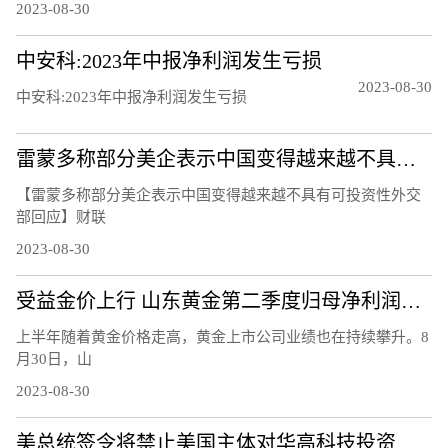
2023-08-30
中安科:2023年中报净利润发生亏损
2023-08-30
中安科:2023年中报净利润发生亏损
雷蒙多称部分美企表示中国变得越来越不具有可投资性 外交部回应
【雷蒙多称部分美企表示中国变得越来越不具有可投资性外交
部回应】财联
2023-08-30
受益金价上行 山东黄金第二季度归母净利润同比增长83%
上半年随着黄金价格走高，黄金上市公司业绩也在持续攀升。8
月30日，山
2023-08-30
美总统签令将禁止美国主体对华高科技投资，中国贸促会回应