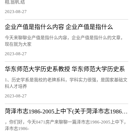
相,翁帆,结
2023-08-27
企业产值是指什么内容 企业产值是指什么
今天来聊聊业产值是指什么内容，企业产值是指什么的文章，
现在就为大家
2023-08-27
华东师范大学历史系教授 华东师范大学历史系
1、历史学系是我校的老牌系科，学科实力很强，是国家基础文
科人才培养
2023-08-27
菏泽市志1986-2005上中下(关于菏泽市志1986-2005上中下简述)
，你们好，今天0471房产来聊聊一篇泽市志1986-2005上中下，
泽市志1986-