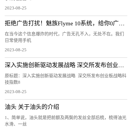
2023-08-25
拒绝广告打扰！魅族Flyme 10系统，给你0广告的清爽体验！
在当今这个信息爆炸的时代，广告无孔不入，无处不在。我们
日常使用手机
2023-08-25
深入实施创新驱动发展战略 深交所发布创业板战略科技指数
原标题：深入实施创新驱动发展战略 深交所发布创业板战略科
技指数8
2023-08-25
油头 关于油头的介绍
1、简单说，油头就是把前额及两鬓的发丝全部后梳，梳得油光
水滑、一丝