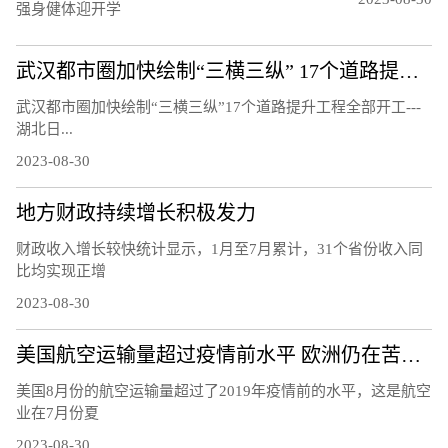
强身健体迎开学
武汉都市圈加快绘制“三横三纵” 17个道路提升工程全部开工
武汉都市圈加快绘制“三横三纵”17个道路提升工程全部开工---
湖北日...
2023-08-30
地方财政持续增长积极发力
财政收入增长较快统计显示，1月至7月累计，31个省份收入同
比均实现正增
2023-08-30
美国航空运输量超过疫情前水平 欧洲仍在苦苦挣扎
美国8月份的航空运输量超过了2019年疫情前的水平，这是航空
业在7月份夏
2023-08-30