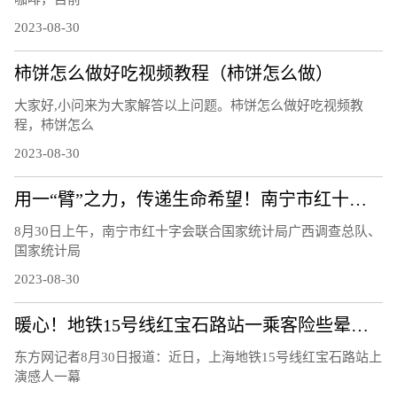
2023-08-30
柿饼怎么做好吃视频教程（柿饼怎么做）
大家好,小问来为大家解答以上问题。柿饼怎么做好吃视频教
程，柿饼怎么
2023-08-30
用一“臂”之力，传递生命希望！南宁市红十字会组织开展2023年无偿献血活动
8月30日上午，南宁市红十字会联合国家统计局广西调查总队、
国家统计局
2023-08-30
暖心！地铁15号线红宝石路站一乘客险些晕厥，幸得工作人员相助
东方网记者8月30日报道：近日，上海地铁15号线红宝石路站上
演感人一幕