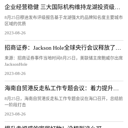
企业经营稳健 三大国际机构维持龙湖投资级评级
8月25日穆迪发布评级报告基于龙湖强大的品牌知名度主要城市
区域的优质
2023-08-26
招商证券：Jackson Hole全球央行会议释放了怎样的信号？
来源：招商证券事件当地时间8月25日，美联储主席鲍威尔出席
JacksonHole
2023-08-26
海南自贸港反走私工作专题会议：着力提升风险识别能力 下好风险防控的“先手棋”
8月25日，海南自贸港反走私工作专题会议在海口召开，总结前
一阶段打击
2023-08-26