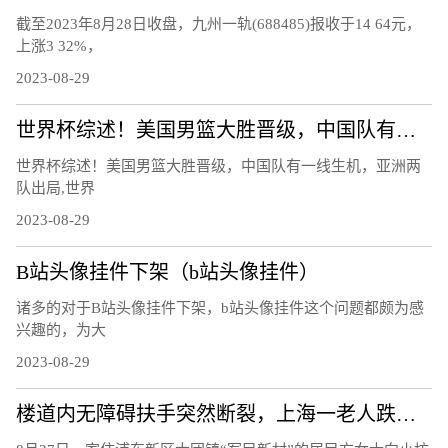
截至2023年8月28日收盘，九州一轨(688485)报收于14 64元，
上涨3 32%，
2023-08-29
世界杯综述！美国男篮大胜晋级，中国队有一线生机，亚洲两队出局
世界杯综述！美国男篮大胜晋级，中国队有一线生机，亚洲两
队出局,世界
2023-08-29
B站头像挂件下架（b站头像挂件）
诸多的对于B站头像挂件下架，b站头像挂件这个问题都颇为感
兴趣的，为大
2023-08-29
楼道内无障碍扶手突然断裂，上海一老人跌下台阶右手骨折，责任谁担？