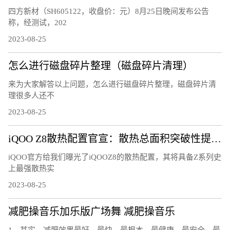
四方新材（SH605122，收盘价：元）8月25日晚间发布公告
称，经测试，202
2023-08-25
怎么进行磁盘碎片整理（磁盘碎片清理）
来为大家解答以上问题，怎么进行磁盘碎片整理，磁盘碎片清
理很多人还不
2023-08-25
iQOO Z8散热配置官宣：散热总面积突破性提升25%
iQOO官方给我们曝光了iQOOZ8的散热配置，其将具备Z系列史
上最强散热实
2023-08-25
减肥操音乐加乐版广场舞 减肥操音乐