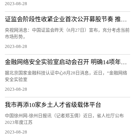
2023-08-28
证监会阶段性收紧企业首次公开募股节奏 推动市场回暖
央视网消息：中国证监会昨天（8月27日）宣布，充分考虑当前
市场形势，
2023-08-28
金融网络安全实验室启动会召开 明确14项年度重点工作任务
据北京国家金融科技认证中心8月28日消息，近日，“金融网络
安全实验室
2023-08-28
我市再添10家乡土人才省级载体平台
中国徐州网-徐州日报讯（记者郑玉倩）近日，省人社厅公布
2023年度江苏
2023-08-28