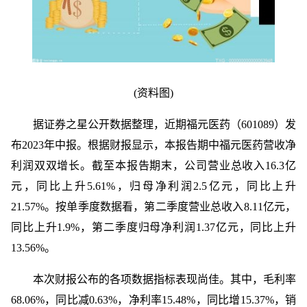
(资料图)
据证券之星公开数据整理，近期福元医药（601089）发
布2023年中报。根据财报显示，本报告期中福元医药营收净
利润双双增长。截至本报告期末，公司营业总收入16.3亿
元，同比上升5.61%，归母净利润2.5亿元，同比上升
21.57%。按单季度数据看，第二季度营业总收入8.11亿元，
同比上升1.9%，第二季度归母净利润1.37亿元，同比上升
13.56%。
本次财报公布的各项数据指标表现尚佳。其中，毛利率
68.06%，同比减0.63%，净利率15.48%，同比增15.37%，销