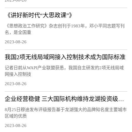
2023-08-26
《讲好新时代“大思政课”》
《思想政治工作研究》杂志创刊于1983年，邓小平同志题写刊
名，是全国重
2023-08-26
我国2项无线局域网接入控制技术成为国际标准
记者日前从WAPI产业联盟获悉，我国自主研发的2项无线局域
网接入控制技
2023-08-26
企业经营稳健 三大国际机构维持龙湖投资级评级
8月25日穆迪发布评级报告基于龙湖强大的品牌知名度主要城市
区域的优质
2023-08-26