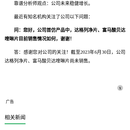
靠谱分析师观点：公司未来稳健增长。
最近有知名机构关注了公司以下问题：
问：您好，公司首仿产品中，达格列净片、富马酸贝达
喹啉片目前销售情况如何，谢谢！
答：感谢您对公司的关注！截至2023年6月30日，公司
达格列净片、富马酸贝达喹啉片尚未销售。
x
广告
相关新闻