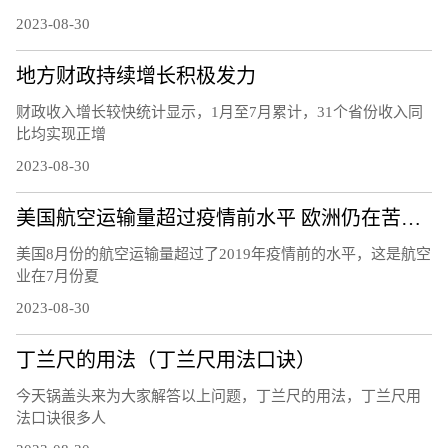
2023-08-30
地方财政持续增长积极发力
财政收入增长较快统计显示，1月至7月累计，31个省份收入同
比均实现正增
2023-08-30
美国航空运输量超过疫情前水平 欧洲仍在苦苦挣扎
美国8月份的航空运输量超过了2019年疫情前的水平，这是航空
业在7月份夏
2023-08-30
丁兰尺的用法（丁兰尺用法口诀）
今天锅盖头来为大家解答以上问题，丁兰尺的用法，丁兰尺用
法口诀很多人