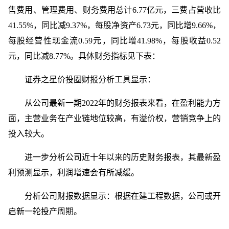
售费用、管理费用、财务费用总计6.77亿元，三费占营收比
41.55%，同比减9.37%，每股净资产6.73元，同比增9.66%，
每股经营性现金流0.59元，同比增41.98%，每股收益0.52
元，同比减8.77%。具体财务指标见下表：
证券之星价投圈财报分析工具显示：
从公司最新一期2022年的财务报表来看，在盈利能力方
面，主营业务在产业链地位较高，有溢价权，营销竞争上的
投入较大。
进一步分析公司近十年以来的历史财务报表，其最新盈
利预测显示，利润增速会有所减缓。
分析公司财报数据显示：根据在建工程数据，公司或开
启新一轮投产周期。