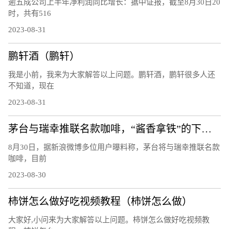
逾五成公司上半年净利润同比增长：据中证报，截至8月30日20
时，共有516
2023-08-31
鹏轩酒（鹏轩）
我是小前，我来为大家解答以上问题。鹏轩酒，鹏轩很多人还
不知道，现在
2023-08-31
茅台与瑞幸推联名款咖啡，“酱香拿铁”的下一步是茅台辣椒酱？
8月30日，据新浪微博多位用户曝料称，茅台将与瑞幸推联名款
咖啡，目前
2023-08-30
柿饼怎么做好吃视频教程（柿饼怎么做）
大家好,小问来为大家解答以上问题。柿饼怎么做好吃视频教