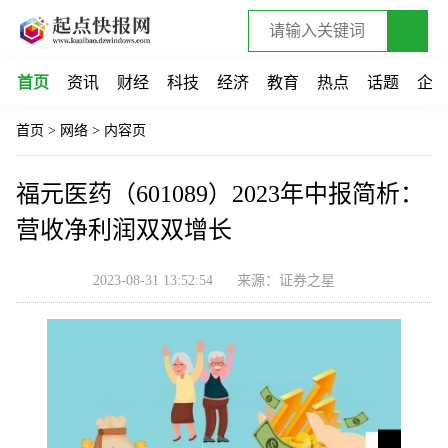
首页
资讯
财经
科技
经济
教育
热点
话题
企
首页
>
网络
>
内容页
福元医药（601089）2023年中报简析：
营收净利润双双增长
2023-08-31 13:52:54
来源：证券之星