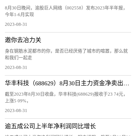
8月30日晚间，渝股巨人网络（002558）发布2023年半年报，
今年1-6月实现
2023-08-31
邀你去冶力关
身在钢筋水泥都市的你，是否已经厌倦了城市的喧嚣，那么就
和我们一起走
2023-08-31
华丰科技（688629）8月30日主力资金净卖出1267.19万元
截至2023年8月30日收盘，华丰科技(688629)报收于23 74元，
上涨5 09%，
2023-08-31
逾五成公司上半年净利润同比增长