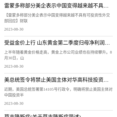
雷蒙多称部分美企表示中国变得越来越不具有可投资性 外交部回应
【雷蒙多称部分美企表示中国变得越来越不具有可投资性外交
部回应】财联
2023-08-30
受益金价上行 山东黄金第二季度归母净利润同比增长83%
上半年随着黄金价格走高，黄金上市公司业绩也在持续攀升。8
月30日，山
2023-08-30
美总统签令将禁止美国主体对华高科技投资，中国贸促会回应
近期，美国总统签署第14105号行政令，明确将禁止美国主体对
中国投资半
2023-08-30