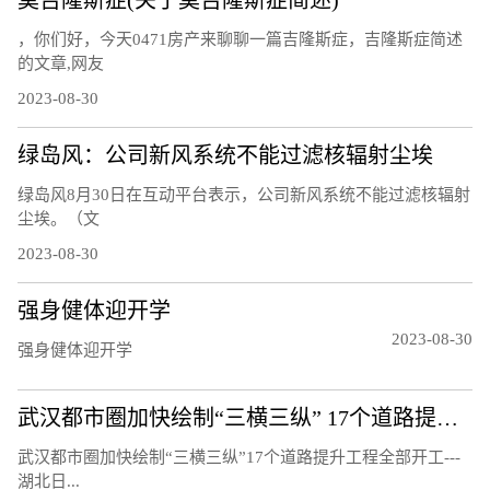
莫吉隆斯症(关于莫吉隆斯症简述)
，你们好，今天0471房产来聊聊一篇吉隆斯症，吉隆斯症简述
的文章,网友
2023-08-30
绿岛风：公司新风系统不能过滤核辐射尘埃
绿岛风8月30日在互动平台表示，公司新风系统不能过滤核辐射
尘埃。（文
2023-08-30
强身健体迎开学
2023-08-30
强身健体迎开学
武汉都市圈加快绘制“三横三纵” 17个道路提升工程全部开工
武汉都市圈加快绘制“三横三纵”17个道路提升工程全部开工---
湖北日...